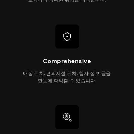
Comprehensive
매장 위치, 편의시설 위치, 행사 정보 등을
한눈에 파악할 수 있습니다.