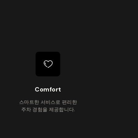
Comfort
스마트한 서비스로 편리한
주차 경험을 제공합니다.