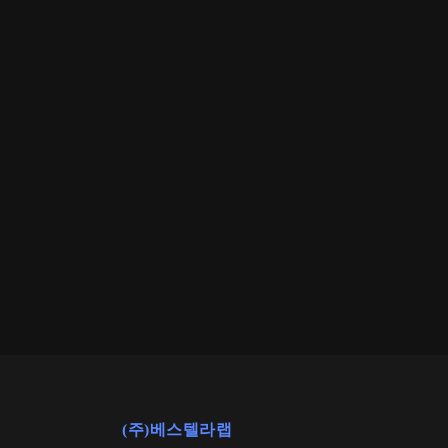
(주)베스텔라랩