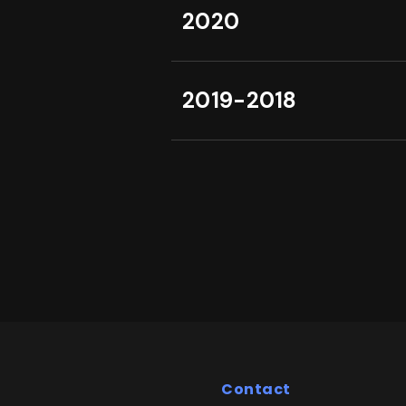
2020
2019-2018
Contact