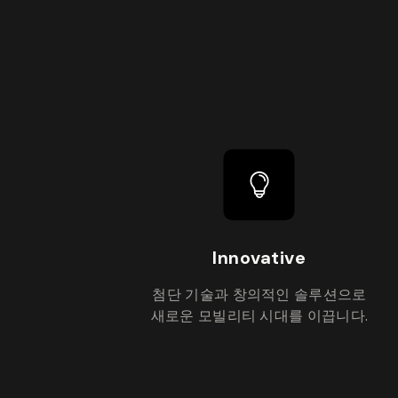
Innovative
첨단 기술과 창의적인 솔루션으로
새로운 모빌리티 시대를 이끕니다.