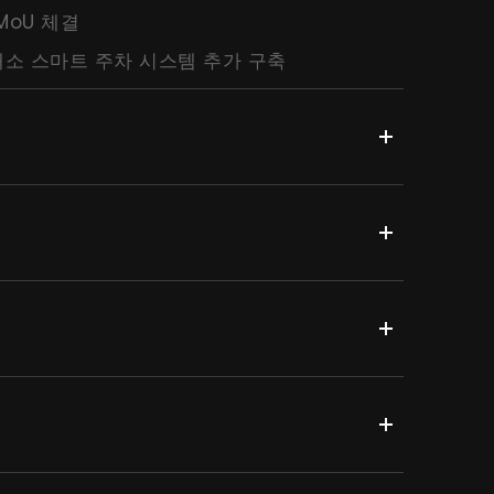
MoU 체결
소 스마트 주차 시스템 추가 구축