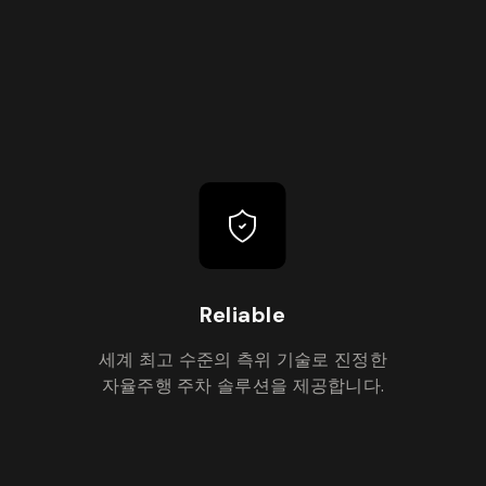
Reliable
세계 최고 수준의 측위 기술로 진정한
자율주행 주차 솔루션을 제공합니다.