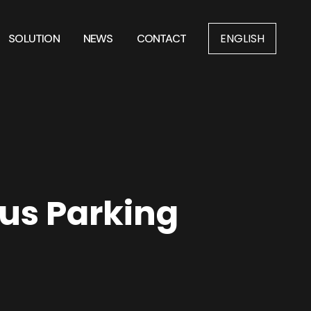
ENGLISH
SOLUTION
NEWS
CONTACT
ous Parking