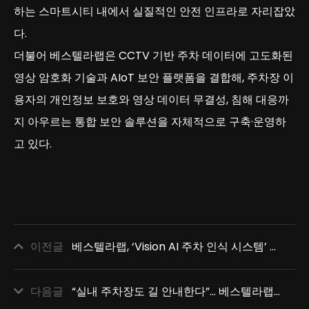
하는 스마트시티 내에서 실질적인 안전 인프라로 자리잡았
다.
더불어 베스텔라랩은 CCTV 기반 주차 데이터에 고도화된
영상 암호화 기술과 AIoT 보안 플랫폼을 결합해, 주차장 이
용자의 개인정보 보호와 영상 데이터 무결성, 침해 대응까
지 아우르는 통합 보안 솔루션을 자체적으로 구축·운영하
고 있다.
이전글
베스텔라랩, ‘Vision AI 주차 인식 시스템’ 기술 미국 특허 등록
다음글
“실내 주차장도 길 안내한다”… 베스텔라랩, 스마트 내비게이션 ‘워치마일’ 소개