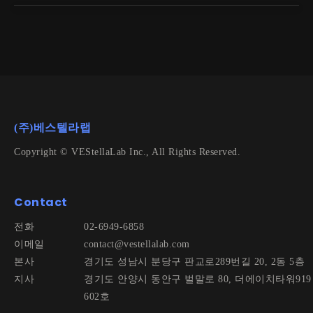
(주)베스텔라랩
Copyright © VEStellaLab Inc., All Rights Reserved.
Contact
전화
02-6949-6858
이메일
contact@vestellalab.com
본사
경기도 성남시 분당구 판교로289번길 20, 2동 5층
지사
경기도 안양시 동안구 벌말로 80, 더에이치타워919
602호