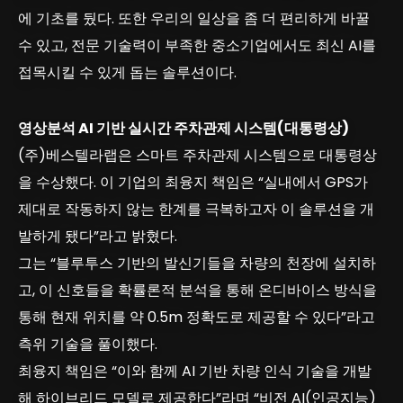
에 기초를 뒀다. 또한 우리의 일상을 좀 더 편리하게 바꿀
수 있고, 전문 기술력이 부족한 중소기업에서도 최신 AI를
접목시킬 수 있게 돕는 솔루션이다.
영상분석 AI 기반 실시간 주차관제 시스템(대통령상)
(주)베스텔라랩은 스마트 주차관제 시스템으로 대통령상
을 수상했다. 이 기업의 최융지 책임은 “실내에서 GPS가
제대로 작동하지 않는 한계를 극복하고자 이 솔루션을 개
발하게 됐다”라고 밝혔다.
그는 “블루투스 기반의 발신기들을 차량의 천장에 설치하
고, 이 신호들을 확률론적 분석을 통해 온디바이스 방식을
통해 현재 위치를 약 0.5m 정확도로 제공할 수 있다”라고
측위 기술을 풀이했다.
최융지 책임은 “이와 함께 AI 기반 차량 인식 기술을 개발
해 하이브리드 모델로 제공한다”라며 “비전 AI(인공지능)