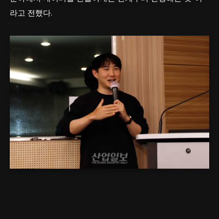
라고 전했다.