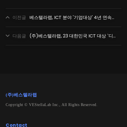
이전글
베스텔라랩, ICT 분야 '기업대상' 4년 연속상 수상
다음글
(주)베스텔라랩, 23 대한민국 ICT 대상 `디지털 기술 분야 특별상` 수상
(주)베스텔라랩
Copyright © VEStellaLab Inc., All Rights Reserved.
Contact