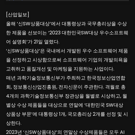
[산업일보]
올해 ‘신SW상품대상’에서 대통령상과 국무총리상을 수상
한 제품을 선보이는 ‘2023 대한민국SW대상 우수소프트웨
어 설명회’가 21일 열렸다.
‘신SW상품대상’은 국내에서 개발된 우수 소프트웨어 제품
을 선정하고 시상함으로써 소프트웨어 기업의 개발의욕을
고취하고 품질개선 및 마케팅을 지원하는 사업이다.
매년 과학기술정보통신부가 주최하고 한국정보산업연합
회, 정보통신산업진흥원, 전자신문이 주관한다. 격월로 총
4개의 과학기술정보통신부 장관상을 월별로 시상하고, 월
별상 수상 제품들을 대상으로 연말에 ‘대한민국 SW대상
상품상 부문’에 대통령상 1개, 국모총리상 2개를 선정 및 시
상한다.
2023년 ‘신SW상품대상’의 연말상 수상제품들은 모두 AI