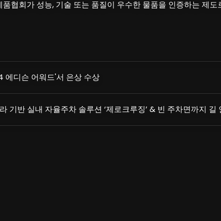
협회가 성능, 기술 또는 품질이 우수한 물품을 인증하는 제도로
4 에디슨 어워드'서 은상 수상
 인프라 기반 실내 자율주차 솔루션 ‘제로크루징’ & 빈 주차면까지 길