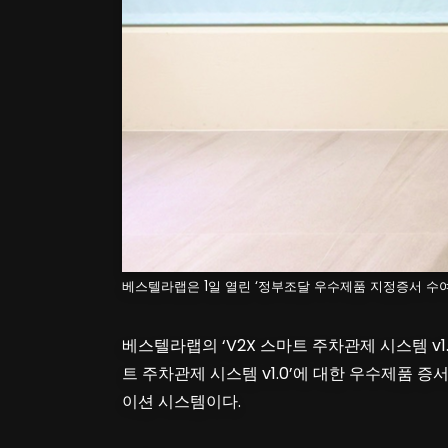
베스텔라랩은 1일 열린 ‘정부조달 우수제품 지정증서 수여식
베스텔라랩의 ‘V2X 스마트 주차관제 시스템 v
트 주차관제 시스템 v1.0’에 대한 우수제품 
이션 시스템이다.