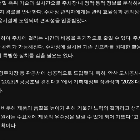
정밀 측위 기술과 실시간으로 주차장 내 정적·동적 정보를 분석하는
지 경로를 안내한다. 주차장 관리자에게는 관리 효율성과 편의성을
이용시설에 도입되며 편의성을 입증받았다.
하여 주차에 걸리는 시간과 비용을 획기적으로 줄일 수 있다. 주
장 관리가 가능해진다. 주차장에 설치된 기존 인프라를 최대한 활
 특별한 장치를 갖출 필요도 없다.
 공영주차장 등 관공서에 성공적으로 도입됐다. 특히, 안산 도시공
‘2023년 공공조달 경진대회’에서 기획재정부 장관상과 ‘2023
.
를 비롯해 제품의 품질을 높이기 위해 기울인 노력의 결과라고 생
원하는 수요처에 제품의 우수성을 알릴 수 있게 되어 기쁘다.”고
계획이다.