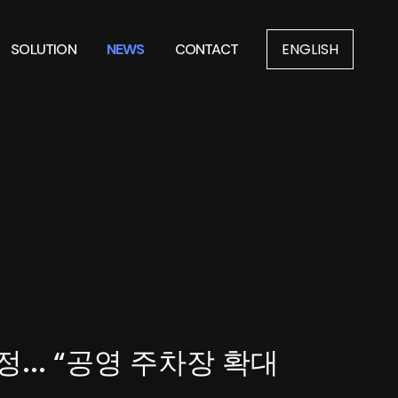
ENGLISH
SOLUTION
NEWS
CONTACT
.. “공영 주차장 확대