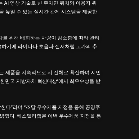
 AI 영상 기술로 빈 주차면 위치와 이용자 위
 높일 수 있는 실시간 관제 시스템을 제공한
차를 위해 배회하는 차량이 감소함에 따라 관리
용하기에 라이다나 초음파 센서처럼 고가의 추
사는 제품을 지속적으로 시 전체로 확산하며 시민
 대한민국 지방자치 혁신대상’에서 최우수상을 받
각한다”라며 “조달 우수제품 지정을 통해 공영주
 밝혔다. 베스텔라랩은 이번 우수제품 지정을 통