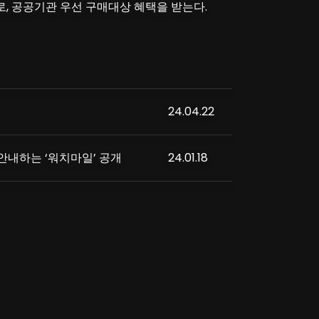
, 공공기관 우선 구매대상 혜택을 받는다.
24.04.22
 안내하는 ‘워치마일’ 공개
24.01.18