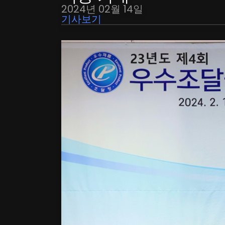
2024년 02월 14일
기사보기