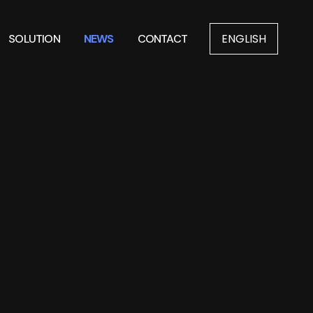
ENGLISH
SOLUTION
NEWS
CONTACT