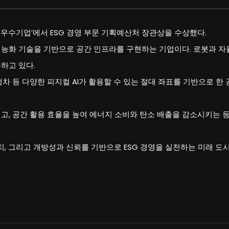
G 우수기업’에서 ESG 경영 부문 기획예산처 장관상을 수상했다.
지능화 기술을 기반으로 공간 인프라를 구현하는 기업이다. 로봇과 
하고 있다.
 등 다양한 피지컬 AI가 활용할 수 있는 절대 좌표를 기반으로 한
고, 공간 활용 효율을 높여 에너지 소비와 탄소 배출을 감소시키는 
 그리고 개방성과 신뢰를 기반으로 ESG 경영을 실천하는 미래 도시