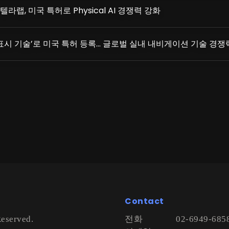
라랩, 미국 특허로 Physical AI 경쟁력 강화
 표시 기술’로 미국 특허 등록… 글로벌 실내 내비게이션 기술 경쟁
Contact
Reserved.
전화
02-6949-685