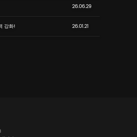
26.06.29
력 강화!
26.01.21
8