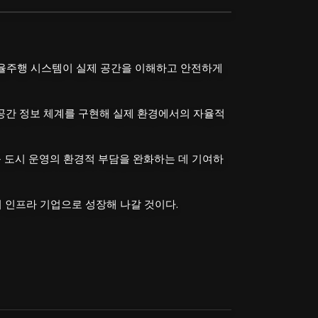
자율주행 시스템이 실제 공간을 이해하고 안전하게
 공간 정보 체계를 구현해 실제 환경에서의 자율적
등 도시 운영의 환경적 부담을 완화하는 데 기여하
 인프라 기업으로 성장해 나갈 것이다.