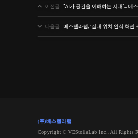
이전글
"AI가 공간을 이해하는 시대"… 베스텔
다음글
베스텔라랩, ‘실내 위치 인식·화면
(주)베스텔라랩
Copyright © VEStellaLab Inc., All Rights 