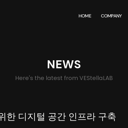
HOME
COMPANY
NEWS
Here's the latest from VEStellaLAB
 위한 디지털 공간 인프라 구축